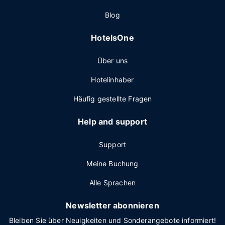
Blog
HotelsOne
Über uns
Hotelinhaber
Häufig gestellte Fragen
Help and support
Support
Meine Buchung
Alle Sprachen
Newsletter abonnieren
Bleiben Sie über Neuigkeiten und Sonderangebote informiert!