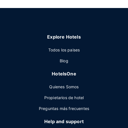
Explore Hotels
Todos los paises
Blog
HotelsOne
Quienes Somos
Propietarios de hotel
Preguntas más frecuentes
Help and support