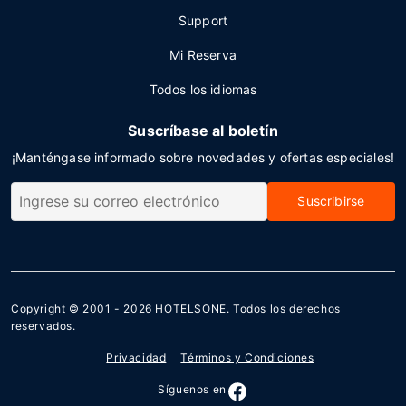
Support
Mi Reserva
Todos los idiomas
Suscríbase al boletín
¡Manténgase informado sobre novedades y ofertas especiales!
Suscribirse
Copyright © 2001 - 2026
HOTELSONE
. Todos los derechos
reservados.
Privacidad
Términos y Condiciones
Síguenos en