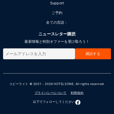
Support
ご予約
全ての言語：
ニュースレター購読
最新情報と特別オファーを受け取ろう！
購読する
コピーライト © 2001 - 2026
HOTELSONE
. All rights reserved.
プライバシーについて
利用規約
以下でフォローしてください