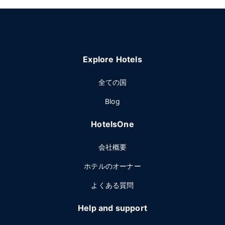
Explore Hotels
全ての国
Blog
HotelsOne
会社概要
ホテルのオーナー
よくある質問
Help and support