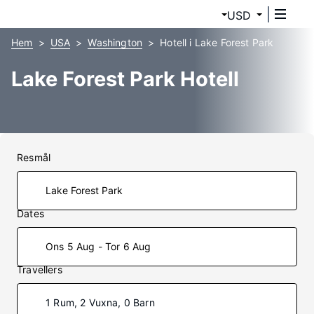
USD
Hem
USA
Washington
Hotell i Lake Forest Park
Lake Forest Park Hotell
Resmål
Dates
Ons 5 Aug - Tor 6 Aug
Travellers
1 Rum, 2 Vuxna, 0 Barn