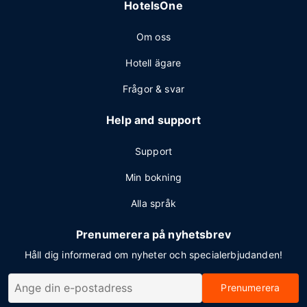
HotelsOne
Om oss
Hotell ägare
Frågor & svar
Help and support
Support
Min bokning
Alla språk
Prenumerera på nyhetsbrev
Håll dig informerad om nyheter och specialerbjudanden!
Prenumerera