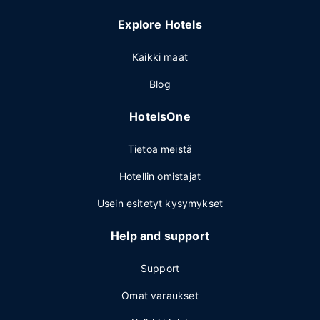
Explore Hotels
Kaikki maat
Blog
HotelsOne
Tietoa meistä
Hotellin omistajat
Usein esitetyt kysymykset
Help and support
Support
Omat varaukset