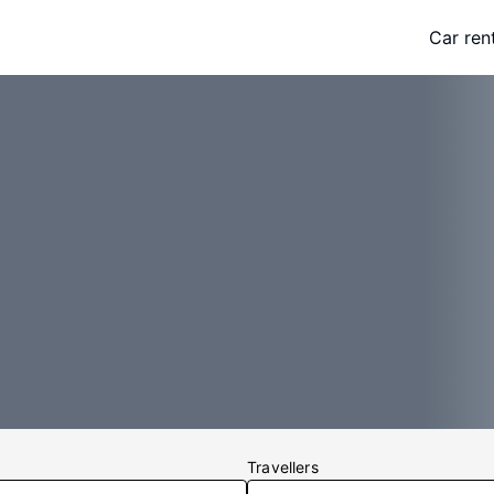
Car ren
Travellers