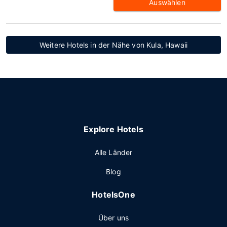
Auswählen
Weitere Hotels in der Nähe von Kula, Hawaii
Explore Hotels
Alle Länder
Blog
HotelsOne
Über uns