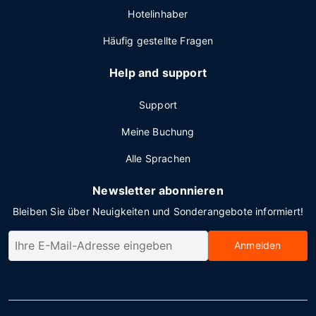
Hotelinhaber
Häufig gestellte Fragen
Help and support
Support
Meine Buchung
Alle Sprachen
Newsletter abonnieren
Bleiben Sie über Neuigkeiten und Sonderangebote informiert!
Anmelden