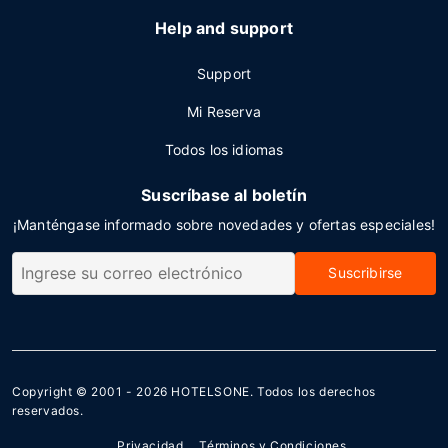
Help and support
Support
Mi Reserva
Todos los idiomas
Suscríbase al boletín
¡Manténgase informado sobre novedades y ofertas especiales!
Suscribirse
Copyright © 2001 - 2026
HOTELSONE
. Todos los derechos
reservados.
Privacidad
Términos y Condiciones