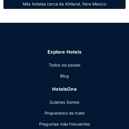
Más hoteles cerca de Kirtland, New Mexico
Explore Hotels
Todos los paises
Blog
HotelsOne
Quienes Somos
Propietarios de hotel
Preguntas más frecuentes