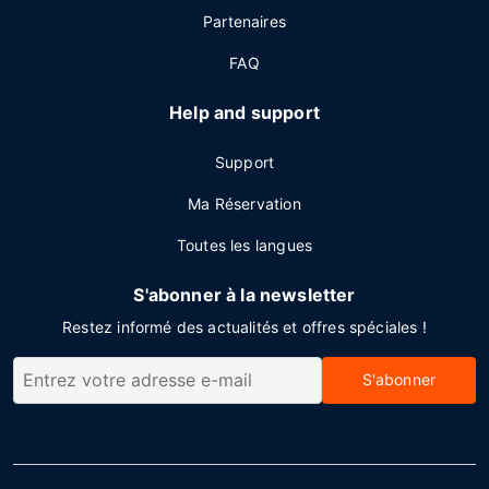
Partenaires
FAQ
Help and support
Support
Ma Réservation
Toutes les langues
S'abonner à la newsletter
Restez informé des actualités et offres spéciales !
S'abonner