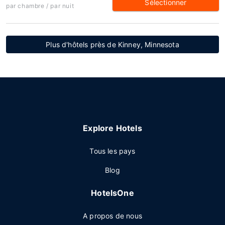
Sélectionner
par chambre / par nuit
Plus d'hôtels près de Kinney, Minnesota
Explore Hotels
Tous les pays
Blog
HotelsOne
A propos de nous