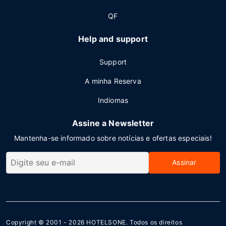
QF
Help and support
Support
A minha Reserva
Indiomas
Assine a Newsletter
Mantenha-se informado sobre notícias e ofertas especiais!
Assinar
Copyright © 2001 - 2026
HOTELSONE
. Todos os direitos