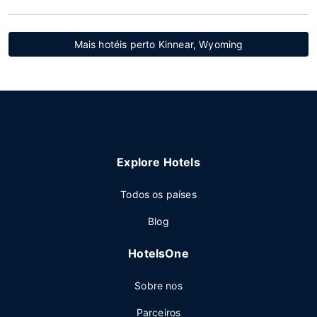
Mais hotéis perto Kinnear, Wyoming
Explore Hotels
Todos os países
Blog
HotelsOne
Sobre nos
Parceiros