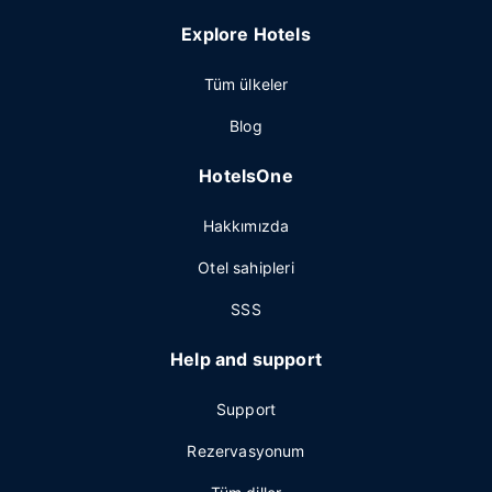
Explore Hotels
Tüm ülkeler
Blog
HotelsOne
Hakkımızda
Otel sahipleri
SSS
Help and support
Support
Rezervasyonum