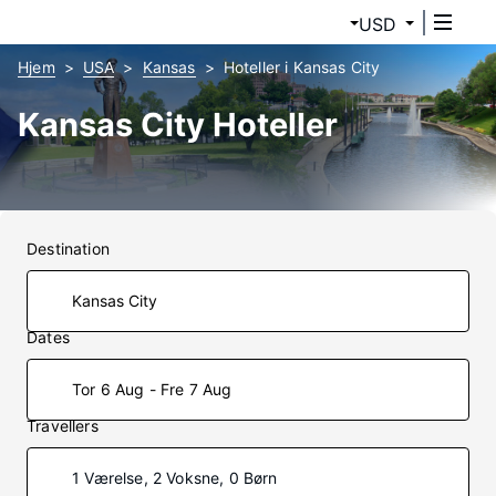
USD
Hjem
USA
Kansas
Hoteller i Kansas City
Kansas City Hoteller
Destination
Dates
Tor 6 Aug - Fre 7 Aug
Travellers
1 Værelse, 2 Voksne, 0 Børn