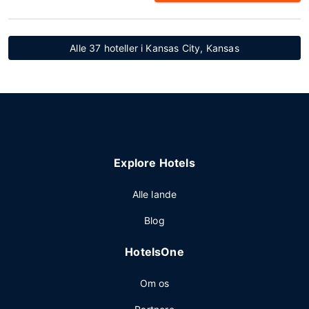
Alle 37 hoteller i Kansas City, Kansas
Explore Hotels
Alle lande
Blog
HotelsOne
Om os