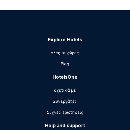
Explore Hotels
όλες οι χώρες
Blog
HotelsOne
σχετικά με
Συνεργάτες
Συχνες ερωτησεις
Help and support