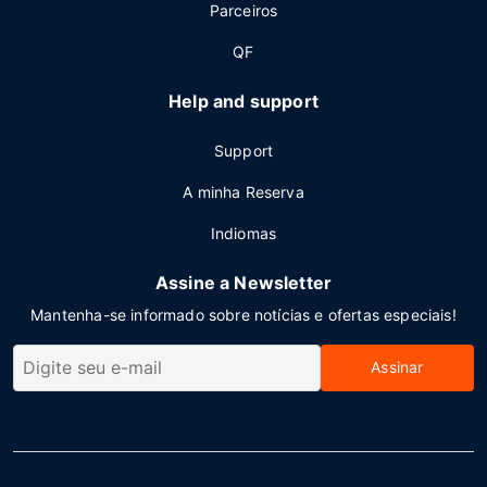
Parceiros
QF
Help and support
Support
A minha Reserva
Indiomas
Assine a Newsletter
Mantenha-se informado sobre notícias e ofertas especiais!
Assinar