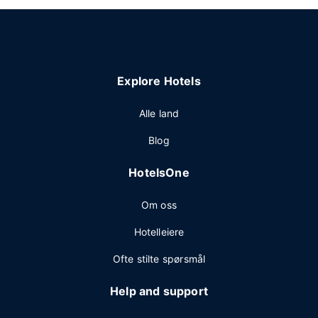
Explore Hotels
Alle land
Blog
HotelsOne
Om oss
Hotelleiere
Ofte stilte spørsmål
Help and support