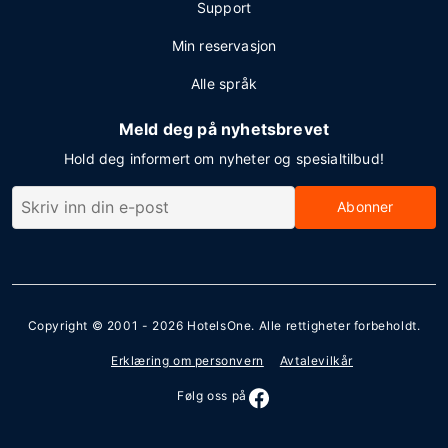
Support
Min reservasjon
Alle språk
Meld deg på nyhetsbrevet
Hold deg informert om nyheter og spesialtilbud!
Abonner
Copyright © 2001 - 2026
HotelsOne
. Alle rettigheter forbeholdt.
Erklæring om personvern
Avtalevilkår
Følg oss på