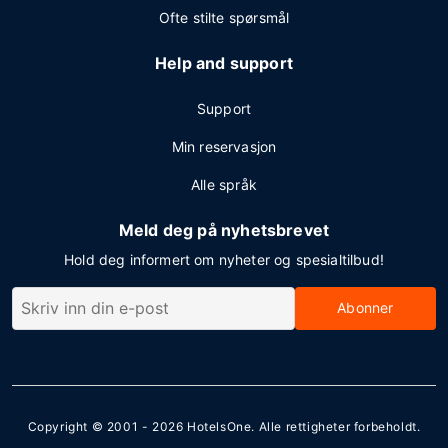
Ofte stilte spørsmål
Help and support
Support
Min reservasjon
Alle språk
Meld deg på nyhetsbrevet
Hold deg informert om nyheter og spesialtilbud!
Abonner
Copyright © 2001 - 2026
HotelsOne
. Alle rettigheter forbeholdt.