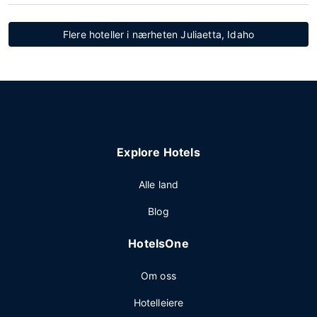
Flere hoteller i nærheten Juliaetta, Idaho
Explore Hotels
Alle land
Blog
HotelsOne
Om oss
Hotelleiere