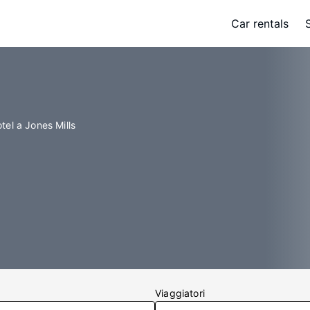
Car rentals
tel a Jones Mills
Viaggiatori