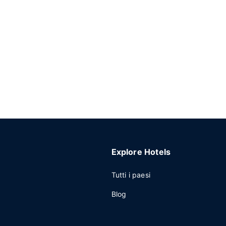
Explore Hotels
Tutti i paesi
Blog