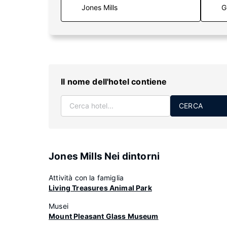
G
Il nome dell'hotel contiene
CERCA
Jones Mills Nei dintorni
Attività con la famiglia
Living Treasures Animal Park
Musei
Mount Pleasant Glass Museum