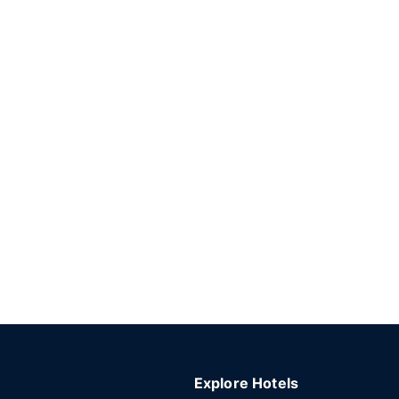
Explore Hotels