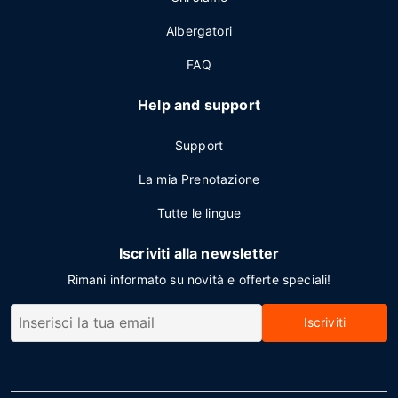
Albergatori
FAQ
Help and support
Support
La mia Prenotazione
Tutte le lingue
Iscriviti alla newsletter
Rimani informato su novità e offerte speciali!
Iscriviti