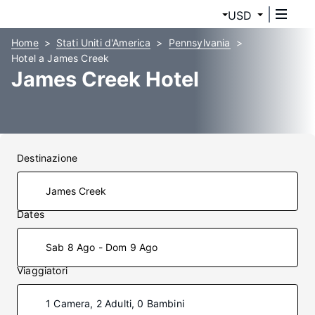
USD
Home
Stati Uniti d'America
Pennsylvania
Hotel a James Creek
James Creek Hotel
Destinazione
Dates
Sab 8 Ago - Dom 9 Ago
Viaggiatori
1 Camera, 2 Adulti, 0 Bambini