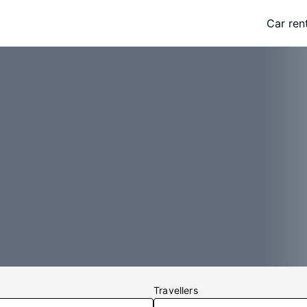
Car ren
Travellers