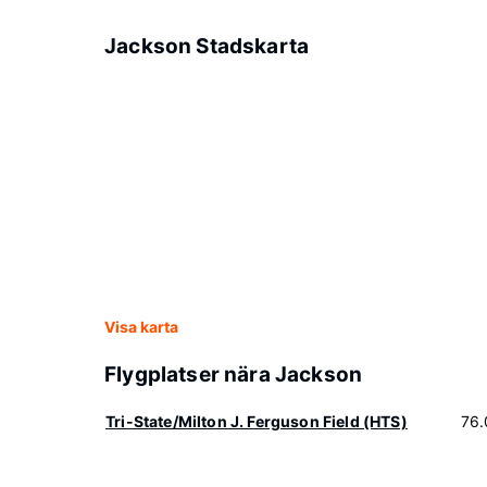
Jackson Stadskarta
Visa karta
Flygplatser nära Jackson
Tri-State/Milton J. Ferguson Field (HTS)
76.