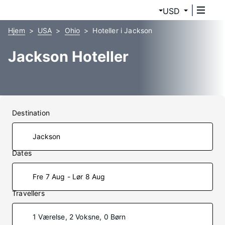
USD
Hjem
USA
Ohio
Hoteller i Jackson
Jackson Hoteller
Destination
Dates
Fre 7 Aug - Lør 8 Aug
Travellers
1 Værelse, 2 Voksne, 0 Børn