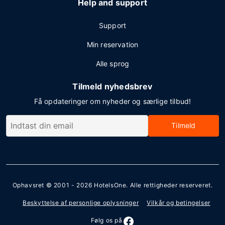
Help and support
Support
Min reservation
Alle sprog
Tilmeld nyhedsbrev
Få opdateringer om nyheder og særlige tilbud!
Tilmeld
Ophavsret © 2001 - 2026
HotelsOne
. Alle rettigheder reserveret.
Beskyttelse af personlige oplysninger
Vilkår og betingelser
Følg os på