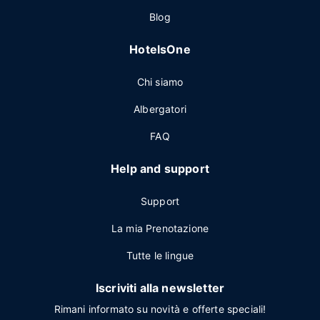
Blog
HotelsOne
Chi siamo
Albergatori
FAQ
Help and support
Support
La mia Prenotazione
Tutte le lingue
Iscriviti alla newsletter
Rimani informato su novità e offerte speciali!