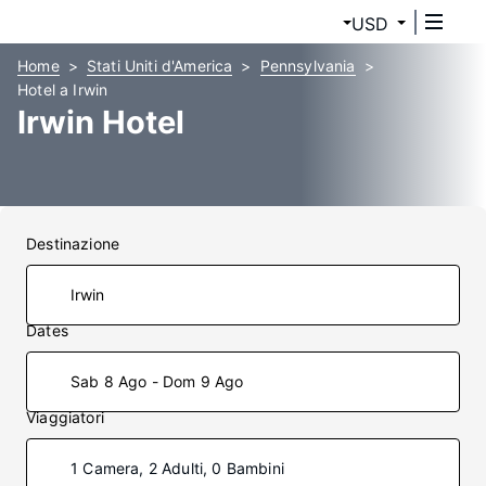
USD
Home
Stati Uniti d'America
Pennsylvania
Hotel a Irwin
Irwin Hotel
Destinazione
Dates
Sab 8 Ago - Dom 9 Ago
Viaggiatori
1 Camera, 2 Adulti, 0 Bambini