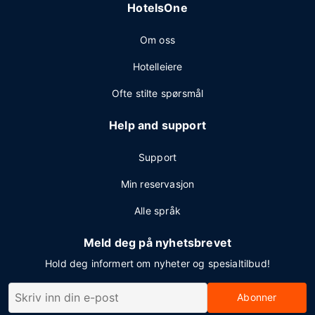
HotelsOne
Om oss
Hotelleiere
Ofte stilte spørsmål
Help and support
Support
Min reservasjon
Alle språk
Meld deg på nyhetsbrevet
Hold deg informert om nyheter og spesialtilbud!
Abonner