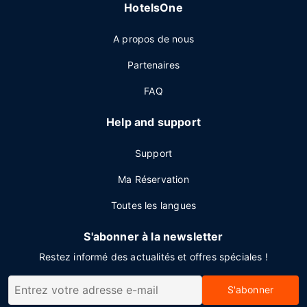
HotelsOne
A propos de nous
Partenaires
FAQ
Help and support
Support
Ma Réservation
Toutes les langues
S'abonner à la newsletter
Restez informé des actualités et offres spéciales !
S'abonner