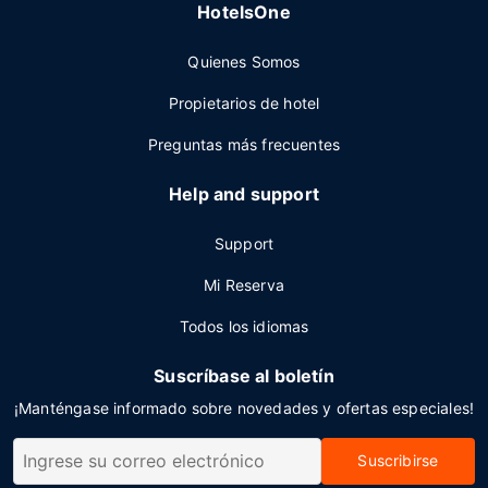
HotelsOne
Quienes Somos
Propietarios de hotel
Preguntas más frecuentes
Help and support
Support
Mi Reserva
Todos los idiomas
Suscríbase al boletín
¡Manténgase informado sobre novedades y ofertas especiales!
Suscribirse