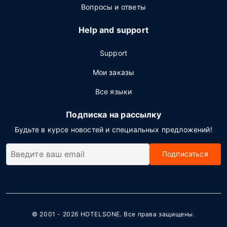
Вопросы и ответы
Help and support
Support
Мои заказы
Все языки
Подписка на рассылку
Будьте в курсе новостей и специальных предложений!
Подписаться
© 2001 - 2026
HOTELSONE
. Все права защищены.