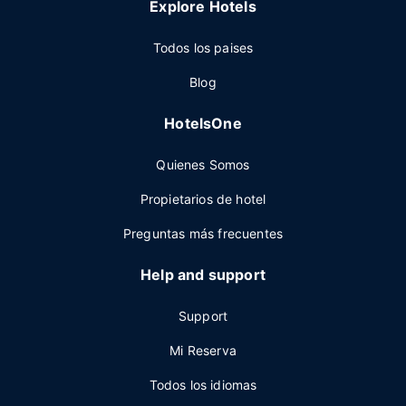
Explore Hotels
Todos los paises
Blog
HotelsOne
Quienes Somos
Propietarios de hotel
Preguntas más frecuentes
Help and support
Support
Mi Reserva
Todos los idiomas