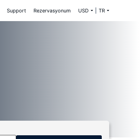
Support
Rezervasyonum
USD
TR