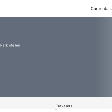
Car rentals
Park otelleri
Travellers