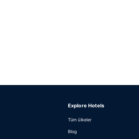
Explore Hotels
Tüm ülkeler
Blog