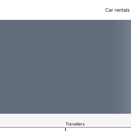
Car rentals
Travellers