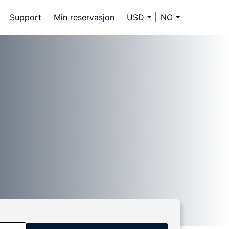
Support
Min reservasjon
USD
NO