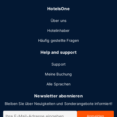
HotelsOne
Über uns
Hotelinhaber
Häufig gestellte Fragen
Help and support
Support
Meine Buchung
Alle Sprachen
Newsletter abonnieren
Bleiben Sie über Neuigkeiten und Sonderangebote informiert!
Anmelden