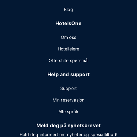
Blog
HotelsOne
Om oss
Hotelleiere
Ofte stilte spørsmål
Help and support
Support
Min reservasjon
Alle språk
Meld deg på nyhetsbrevet
Hold deg informert om nyheter og spesialtilbud!