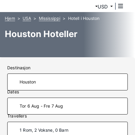
USD
Hjem
USA
Mississippi
Hotell i Houston
Houston Hoteller
Destinasjon
Dates
Tor 6 Aug - Fre 7 Aug
Travellers
1 Rom, 2 Voksne, 0 Barn