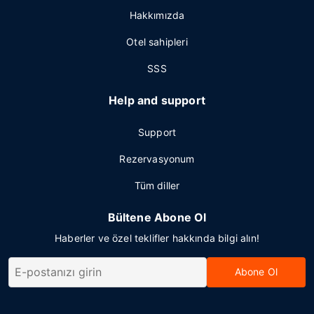
Hakkımızda
Otel sahipleri
SSS
Help and support
Support
Rezervasyonum
Tüm diller
Bültene Abone Ol
Haberler ve özel teklifler hakkında bilgi alın!
Abone Ol