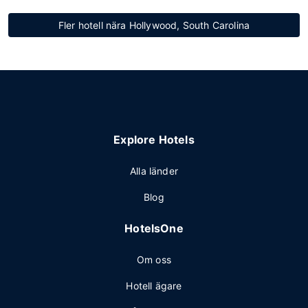
Fler hotell nära Hollywood, South Carolina
Explore Hotels
Alla länder
Blog
HotelsOne
Om oss
Hotell ägare