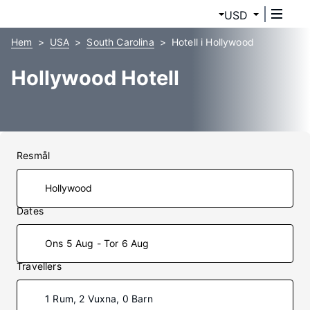
USD
Hem
USA
South Carolina
Hotell i Hollywood
Hollywood Hotell
Resmål
Dates
Ons 5 Aug - Tor 6 Aug
Travellers
1 Rum, 2 Vuxna, 0 Barn