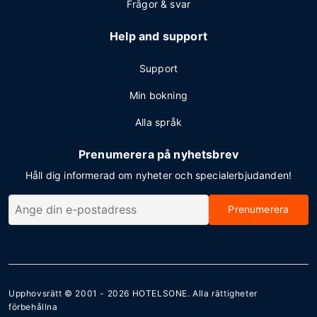
Frågor & svar
Help and support
Support
Min bokning
Alla språk
Prenumerera på nyhetsbrev
Håll dig informerad om nyheter och specialerbjudanden!
Prenumerera
Upphovsrätt © 2001 - 2026
HOTELSONE
. Alla rättigheter
förbehållna