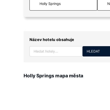
N
Název hotelu obsahuje
HLEDAT
Holly Springs mapa města