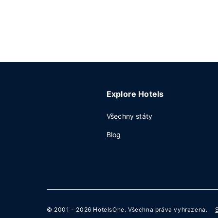
Explore Hotels
Všechny státy
Blog
© 2001 - 2026
HotelsOne
. Všechna práva vyhrazena.