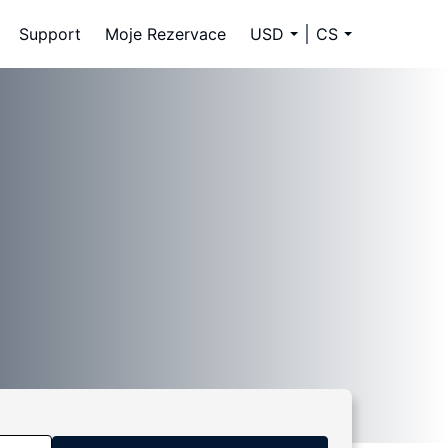
Support
Moje Rezervace
USD
CS