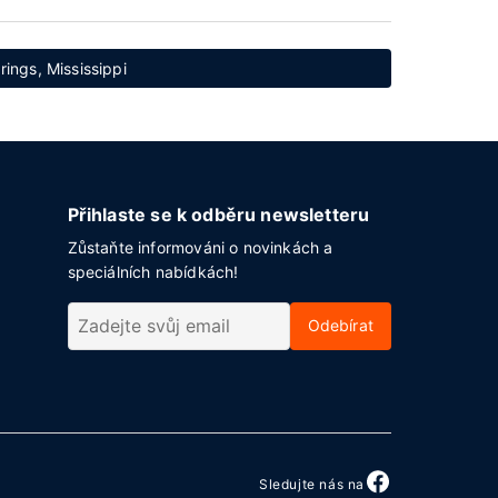
rings, Mississippi
Přihlaste se k odběru newsletteru
Zůstaňte informováni o novinkách a
speciálních nabídkách!
Odebírat
Sledujte nás na