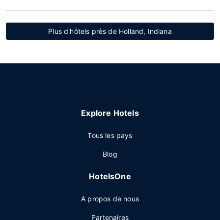
Plus d'hôtels près de Holland, Indiana
Explore Hotels
Tous les pays
Blog
HotelsOne
A propos de nous
Partenaires