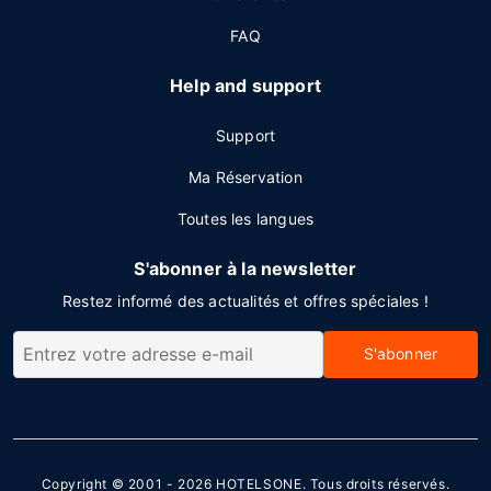
FAQ
Help and support
Support
Ma Réservation
Toutes les langues
S'abonner à la newsletter
Restez informé des actualités et offres spéciales !
S'abonner
Copyright © 2001 - 2026
HOTELSONE
. Tous droits réservés.