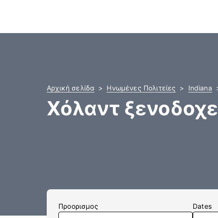
Αρχική σελίδα
Ηνωμένες Πολιτείες
Indiana
Χόλαντ ξενοδοχε
Προορισμος
Dates