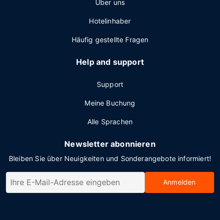
Über uns
Hotelinhaber
Häufig gestellte Fragen
Help and support
Support
Meine Buchung
Alle Sprachen
Newsletter abonnieren
Bleiben Sie über Neuigkeiten und Sonderangebote informiert!
Anmelden