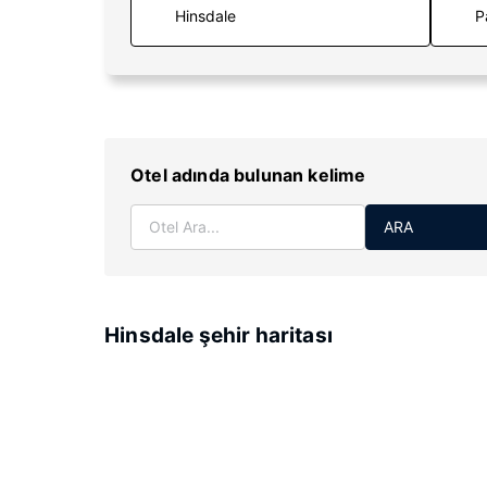
P
Otel adında bulunan kelime
ARA
Hinsdale şehir haritası