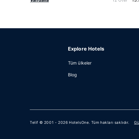
Explore Hotels
Tüm ülkeler
Blog
Telif © 2001 - 2026
HotelsOne
. Tüm hakları saklıdır.
Gi