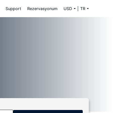
Support
Rezervasyonum
USD
TR