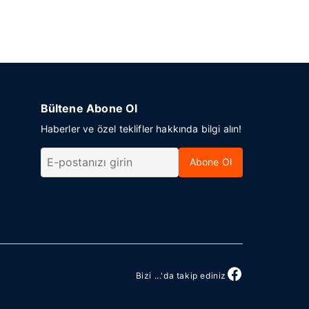
Bültene Abone Ol
Haberler ve özel teklifler hakkında bilgi alın!
Abone Ol
Bizi ...'da takip ediniz