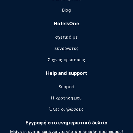
Blog
HotelsOne
σχετικά με
Συνεργάτες
Συχνες ερωτησεις
Help and support
Support
Η κράτησή μου
Όλες οι γλώσσες
Εγγραφή στο ενημερωτικό δελτίο
Μείνετε ενημερωμένοι για νέα και ειδικές προσφορές!