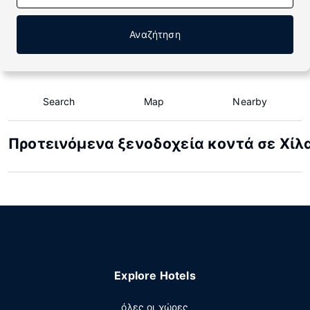
Αναζήτηση
Search
Map
Nearby
Προτεινόμενα ξενοδοχεία κοντά σε Χίλ
Explore Hotels
όλες οι χώρες