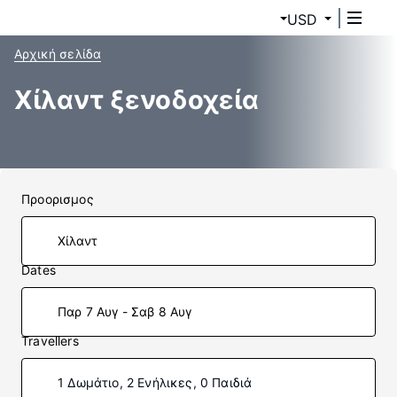
USD
Αρχική σελίδα
Χίλαντ ξενοδοχεία
Προορισμος
Dates
Παρ 7 Αυγ - Σαβ 8 Αυγ
Travellers
1 Δωμάτιο, 2 Ενήλικες, 0 Παιδιά