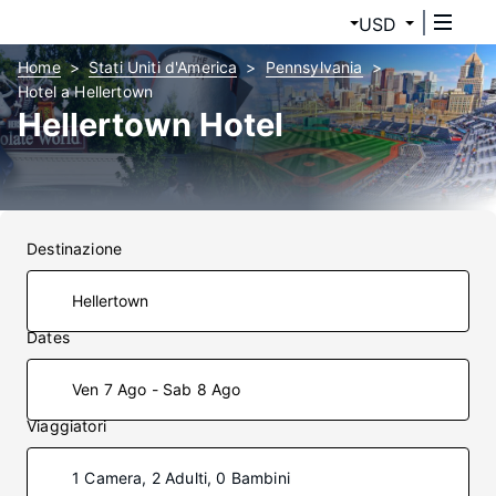
USD
Home
Stati Uniti d'America
Pennsylvania
Hotel a Hellertown
Hellertown Hotel
Destinazione
Dates
Ven 7 Ago - Sab 8 Ago
Viaggiatori
1 Camera, 2 Adulti, 0 Bambini