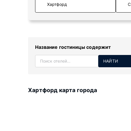
С
Название гостиницы содержит
НАЙТИ
Хартфорд карта города