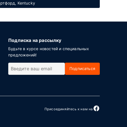
артфорд, Kentucky
Подписка на рассылку
Будьте в курсе новостей и специальных
предложений!
Подписаться
Присоединяйтесь к нам на