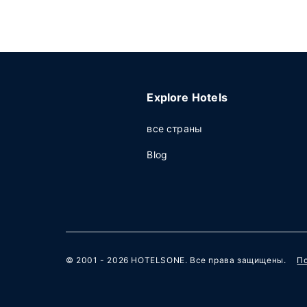
Explore Hotels
все страны
Blog
© 2001 - 2026
HOTELSONE
. Все права защищены.
П