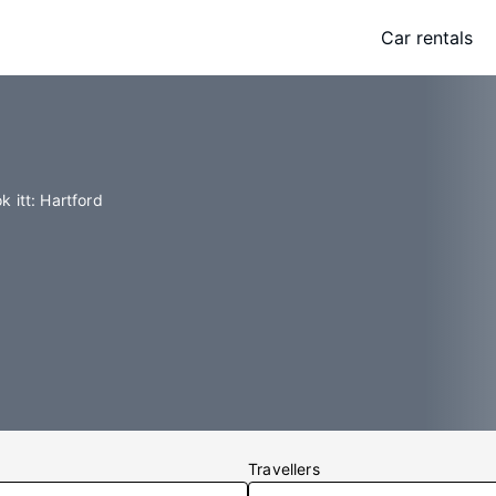
Car rentals
k itt: Hartford
Travellers