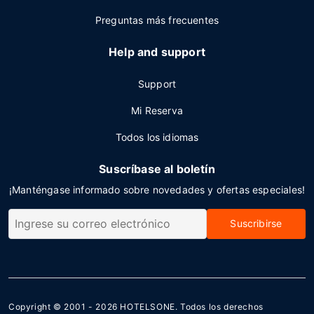
Preguntas más frecuentes
Help and support
Support
Mi Reserva
Todos los idiomas
Suscríbase al boletín
¡Manténgase informado sobre novedades y ofertas especiales!
Suscribirse
Copyright © 2001 - 2026
HOTELSONE
. Todos los derechos