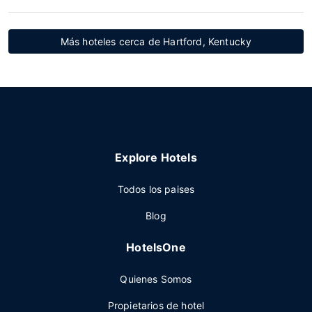
Más hoteles cerca de Hartford, Kentucky
Explore Hotels
Todos los paises
Blog
HotelsOne
Quienes Somos
Propietarios de hotel