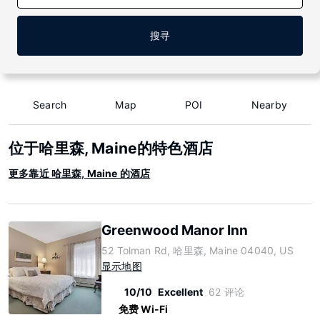
搜寻
Search
Map
POI
Nearby
位于哈里森, Maine的特色酒店
更多靠近 哈里森, Maine 的酒店
Greenwood Manor Inn
52 Tolman Rd, 哈里森, Maine 04040, US
显示地图
10/10
Excellent
62 评论
免费 Wi-Fi