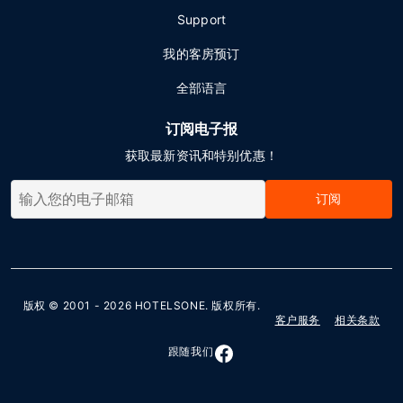
Support
我的客房预订
全部语言
订阅电子报
获取最新资讯和特别优惠！
订阅
版权 © 2001 - 2026
HOTELSONE
. 版权所有.
客户服务
相关条款
跟随我们