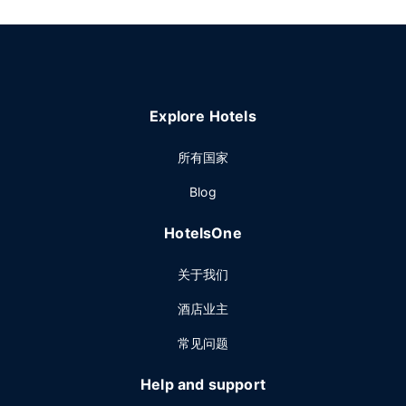
Explore Hotels
所有国家
Blog
HotelsOne
关于我们
酒店业主
常见问题
Help and support