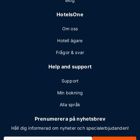
Blog
HotelsOne
Om oss
Hotell ägare
Frågor & svar
Help and support
Support
Min bokning
Alla språk
Prenumerera på nyhetsbrev
Håll dig informerad om nyheter och specialerbjudanden!