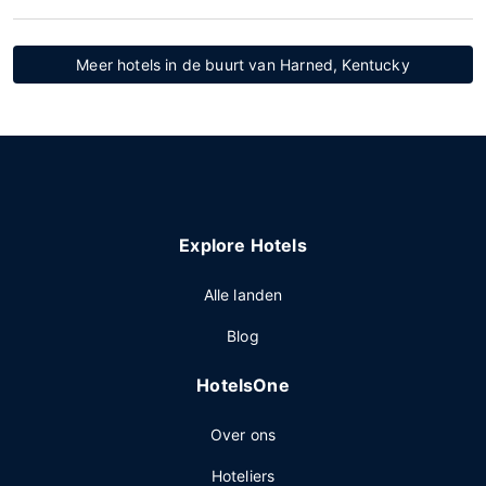
Meer hotels in de buurt van Harned, Kentucky
Explore Hotels
Alle landen
Blog
HotelsOne
Over ons
Hoteliers