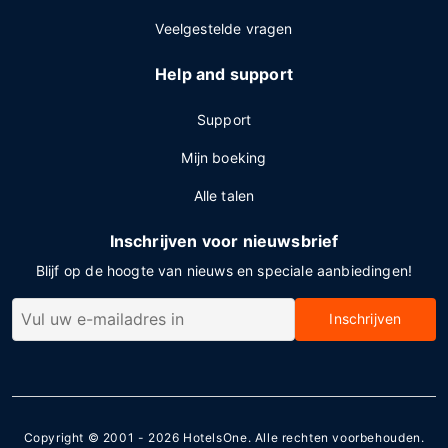
Veelgestelde vragen
Help and support
Support
Mijn boeking
Alle talen
Inschrijven voor nieuwsbrief
Blijf op de hoogte van nieuws en speciale aanbiedingen!
Inschrijven
Copyright © 2001 - 2026
HotelsOne
. Alle rechten voorbehouden.