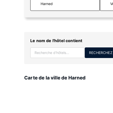
V
Le nom de l'hôtel contient
RECHERCHEZ
Carte de la ville de Harned