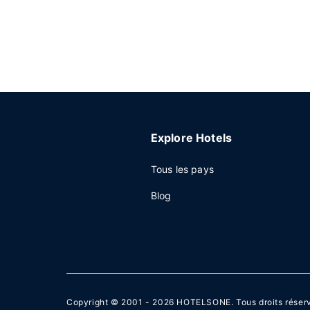
Explore Hotels
Tous les pays
Blog
Copyright © 2001 - 2026
HOTELSONE
. Tous droits réser