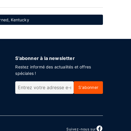
arned, Kentucky
S'abonner à la newsletter
Restez informé des actualités et offres
spéciales !
S'abonner
Suivez-nous sur