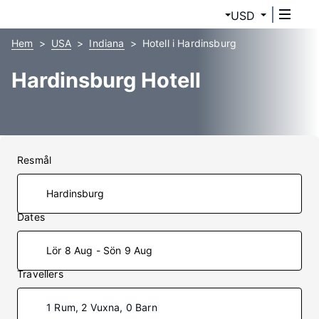
USD
Hem
USA
Indiana
Hotell i Hardinsburg
Hardinsburg Hotell
Resmål
Dates
Lör 8 Aug - Sön 9 Aug
Travellers
1 Rum, 2 Vuxna, 0 Barn