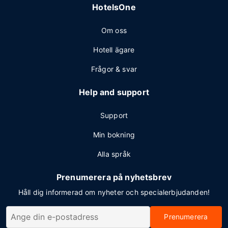
HotelsOne
Om oss
Hotell ägare
Frågor & svar
Help and support
Support
Min bokning
Alla språk
Prenumerera på nyhetsbrev
Håll dig informerad om nyheter och specialerbjudanden!
Prenumerera