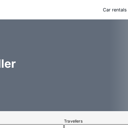
Car rentals
ler
Travellers