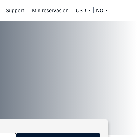
Support
Min reservasjon
USD
NO