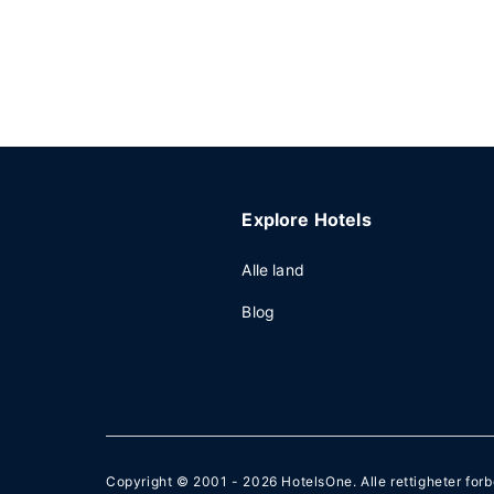
Explore Hotels
Alle land
Blog
Copyright © 2001 - 2026
HotelsOne
. Alle rettigheter for