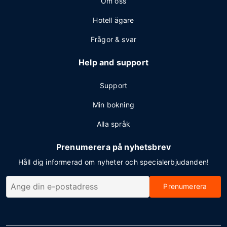
Om oss
Hotell ägare
Frågor & svar
Help and support
Support
Min bokning
Alla språk
Prenumerera på nyhetsbrev
Håll dig informerad om nyheter och specialerbjudanden!
Prenumerera